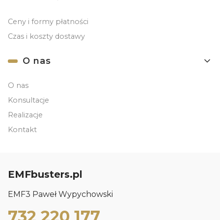
Ceny i formy płatności
Czas i koszty dostawy
O nas
O nas
Konsultacje
Realizacje
Kontakt
EMFbusters.pl
EMF3 Paweł Wypychowski
732 220 177