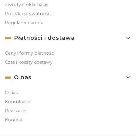
Zwroty i reklamacje
Polityka prywatności
Regulamin konta
Płatności i dostawa
Ceny i formy płatności
Czas i koszty dostawy
O nas
O nas
Konsultacje
Realizacje
Kontakt