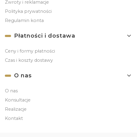
Zwroty i reklamacje
Polityka prywatności
Regulamin konta
Płatności i dostawa
Ceny i formy płatności
Czas i koszty dostawy
O nas
O nas
Konsultacje
Realizacje
Kontakt