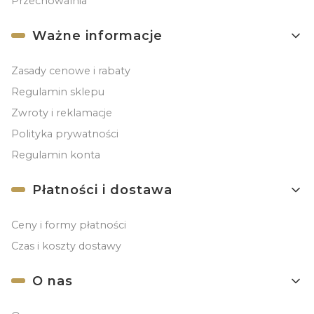
Przechowalnia
Ważne informacje
Zasady cenowe i rabaty
Regulamin sklepu
Zwroty i reklamacje
Polityka prywatności
Regulamin konta
Płatności i dostawa
Ceny i formy płatności
Czas i koszty dostawy
O nas