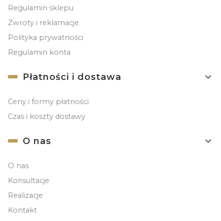
Regulamin sklepu
Zwroty i reklamacje
Polityka prywatności
Regulamin konta
Płatności i dostawa
Ceny i formy płatności
Czas i koszty dostawy
O nas
O nas
Konsultacje
Realizacje
Kontakt