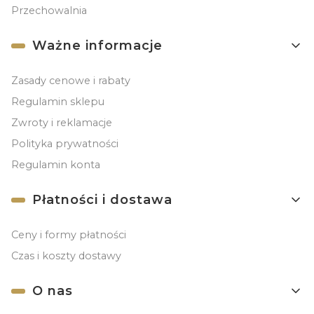
Przechowalnia
Ważne informacje
Zasady cenowe i rabaty
Regulamin sklepu
Zwroty i reklamacje
Polityka prywatności
Regulamin konta
Płatności i dostawa
Ceny i formy płatności
Czas i koszty dostawy
O nas