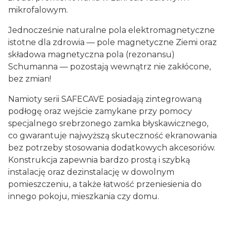
mikrofalowym.
Jednocześnie naturalne pola elektromagnetyczne
istotne dla zdrowia — pole magnetyczne Ziemi oraz
składowa magnetyczna pola (rezonansu)
Schumanna — pozostają wewnątrz nie zakłócone,
bez zmian!
Namioty serii SAFECAVE posiadają zintegrowaną
podłogę oraz wejście zamykane przy pomocy
specjalnego srebrzonego zamka błyskawicznego,
co gwarantuje najwyższą skuteczność ekranowania
bez potrzeby stosowania dodatkowych akcesoriów.
Konstrukcja zapewnia bardzo prostą i szybką
instalację oraz dezinstalację w dowolnym
pomieszczeniu, a także łatwość przeniesienia do
innego pokoju, mieszkania czy domu.